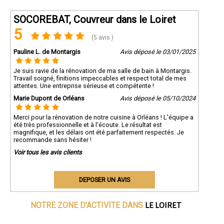
SOCOREBAT, Couvreur dans le Loiret
5
(5 avis )
Pauline L. de Montargis
Avis déposé le 03/01/2025
Je suis ravie de la rénovation de ma salle de bain à Montargis.
Travail soigné, finitions impeccables et respect total de mes
attentes. Une entreprise sérieuse et compétente !
Marie Dupont de Orléans
Avis déposé le 05/10/2024
Merci pour la rénovation de notre cuisine à Orléans ! L'équipe a
été très professionnelle et à l'écoute. Le résultat est
magnifique, et les délais ont été parfaitement respectés. Je
recommande sans hésiter !
Voir tous les avis clients
DEPOSER UN AVIS
LE LOIRET
NOTRE ZONE D'ACTIVITE DANS