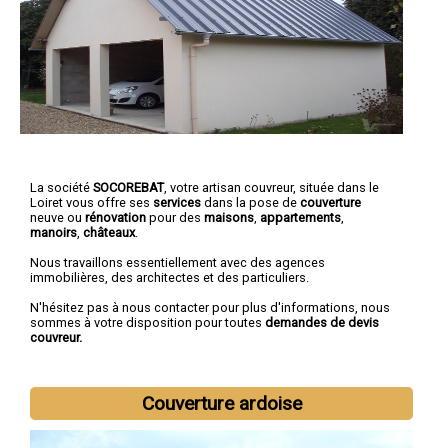
La société
SOCOREBAT
, votre artisan couvreur, située dans le
Loiret vous offre ses
services
dans la pose de
couverture
neuve ou
rénovation
pour des
maisons
,
appartements
,
manoirs
,
châteaux
.
Nous travaillons essentiellement avec des agences
immobilières, des architectes et des particuliers.
N'hésitez pas à nous contacter pour plus d'informations, nous
sommes à votre disposition pour toutes
demandes de devis
couvreur.
Couverture ardoise