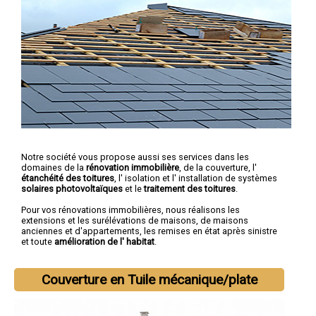
Notre société vous propose aussi ses services dans les
domaines de la
rénovation immobilière
, de la couverture, l'
étanchéité des toitures
, l' isolation et l' installation de systèmes
solaires photovoltaïques
et le
traitement des toitures
.
Pour vos rénovations immobilières, nous réalisons les
extensions et les surélévations de maisons, de maisons
anciennes et d'appartements, les remises en état après sinistre
et toute
amélioration de l' habitat
.
Couverture en Tuile mécanique/plate