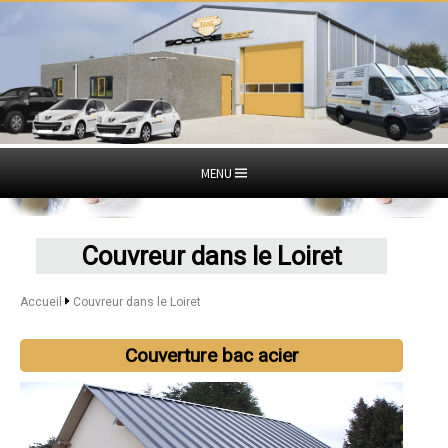
MENU
Couvreur dans le Loiret
Accueil
Couvreur dans le Loiret
Couverture bac acier