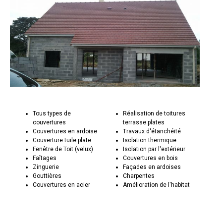
Tous types de
Réalisation de toitures
couvertures
terrasse plates
Couvertures en ardoise
Travaux d'étanchéité
Couverture tuile plate
Isolation thermique
Fenêtre de Toit (velux)
Isolation par l'extérieur
Faîtages
Couvertures en bois
Zinguerie
Façades en ardoises
Gouttières
Charpentes
Couvertures en acier
Amélioration de l'habitat