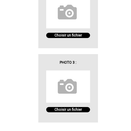
Choisir un fichier
PHOTO 3 :
Choisir un fichier