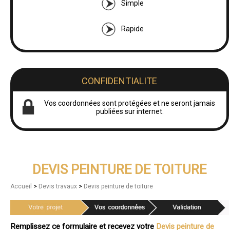
Simple
Rapide
CONFIDENTIALITE
Vos coordonnées sont protégées et ne seront jamais
publiées sur internet.
DEVIS PEINTURE DE TOITURE
>
>
Accueil
Devis travaux
Devis peinture de toiture
Remplissez ce formulaire et recevez votre
Devis peinture de