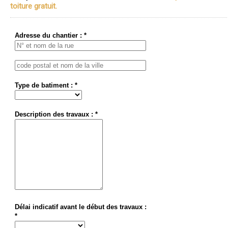
toiture gratuit.
Adresse du chantier : *
Type de batiment : *
Description des travaux : *
Délai indicatif avant le début des travaux :
*