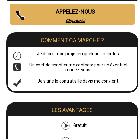
APPELEZ-NOUS
Cliquez-ici
COMMENT CA MARCHE ?
Je décris mon projet en quelques minutes.
Un chef de chantier me contacte pour un éventuel
rendez-vous.
Je signe le contrat si le devis me convient.
LES AVANTAGES
Gratuit