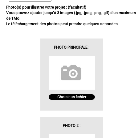
Photo(s) pour illustrer votre projet : (facultatif)
Vous pouvez ajouter jusqu'à 3 images (.jpg, .jpeg, .png, .gif) d'un maximum
de 1Mo.
Le téléchargement des photos peut prendre quelques secondes.
PHOTO PRINCIPALE :
Choisir un fichier
PHOTO 2 :