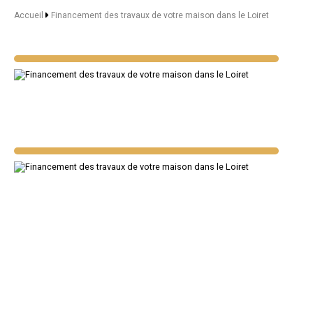
Accueil
Financement des travaux de votre maison dans le Loiret