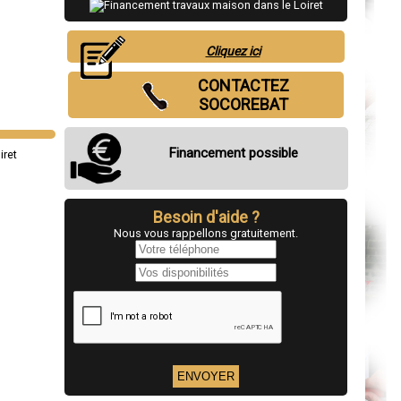
Cliquez ici
CONTACTEZ
SOCOREBAT
Financement possible
Besoin d'aide ?
Nous vous rappellons gratuitement.