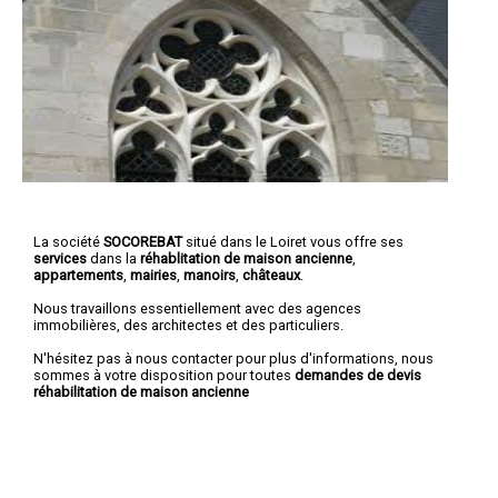
La société
SOCOREBAT
situé dans le Loiret vous offre ses
services
dans la
réhablitation de maison ancienne
,
appartements
,
mairies
,
manoirs
,
châteaux
.
Nous travaillons essentiellement avec des agences
immobilières, des architectes et des particuliers.
N'hésitez pas à nous contacter pour plus d'informations, nous
sommes à votre disposition pour toutes
demandes de devis
réhabilitation de maison ancienne