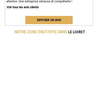
attentes. Une entreprise sérieuse et compétente !
Voir tous les avis clients
DEPOSER UN AVIS
LE LOIRET
NOTRE ZONE D'ACTIVITE DANS