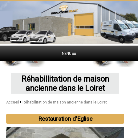
MENU
Réhabillitation de maison
ancienne dans le Loiret
Accueil
Réhabillitation de maison ancienne dans le Loiret
Restauration d'Eglise