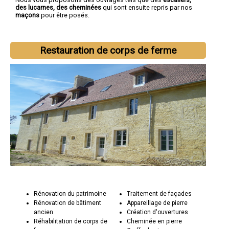
des lucarnes, des cheminées
qui sont ensuite repris par nos
maçons
pour être posés.
Restauration de corps de ferme
Rénovation du patrimoine
Traitement de façades
Rénovation de bâtiment
Appareillage de pierre
ancien
Création d'ouvertures
Réhabilitation de corps de
Cheminée en pierre