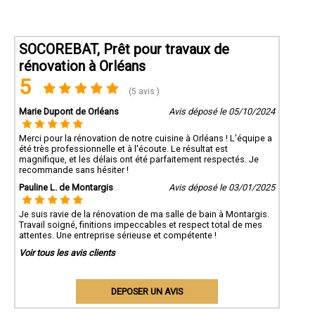
SOCOREBAT, Prêt pour travaux de
rénovation à Orléans
5
(5 avis )
Marie Dupont de Orléans
Avis déposé le 05/10/2024
Merci pour la rénovation de notre cuisine à Orléans ! L'équipe a
été très professionnelle et à l'écoute. Le résultat est
magnifique, et les délais ont été parfaitement respectés. Je
recommande sans hésiter !
Pauline L. de Montargis
Avis déposé le 03/01/2025
Je suis ravie de la rénovation de ma salle de bain à Montargis.
Travail soigné, finitions impeccables et respect total de mes
attentes. Une entreprise sérieuse et compétente !
Voir tous les avis clients
DEPOSER UN AVIS