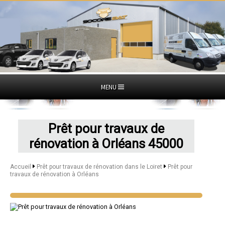
MENU
Prêt pour travaux de
rénovation à Orléans 45000
Accueil
Prêt pour travaux de rénovation dans le Loiret
Prêt pour
travaux de rénovation à Orléans