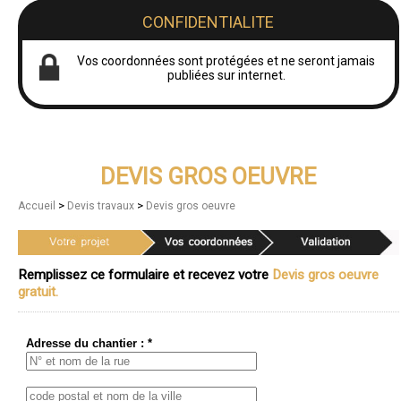
CONFIDENTIALITE
Vos coordonnées sont protégées et ne seront jamais
publiées sur internet.
DEVIS GROS OEUVRE
>
>
Accueil
Devis travaux
Devis gros oeuvre
Remplissez ce formulaire et recevez votre
Devis gros oeuvre
gratuit.
Adresse du chantier : *