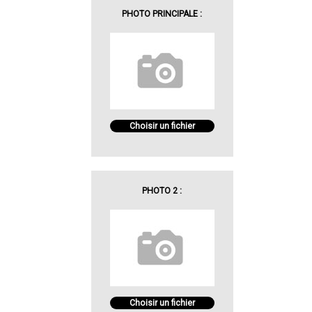
PHOTO PRINCIPALE :
Choisir un fichier
PHOTO 2 :
Choisir un fichier