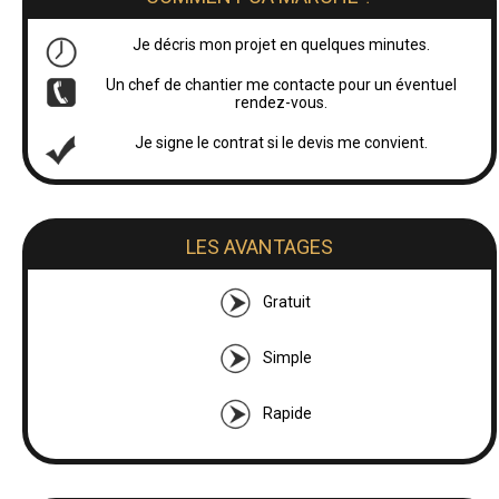
Je décris mon projet en quelques minutes.
Un chef de chantier me contacte pour un éventuel
rendez-vous.
Je signe le contrat si le devis me convient.
LES AVANTAGES
Gratuit
Simple
Rapide