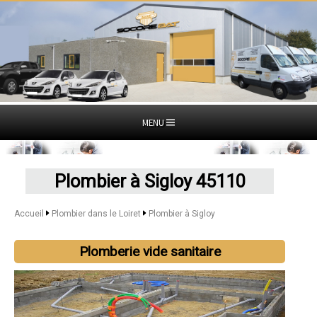
MENU
Plombier à Sigloy 45110
Accueil
Plombier dans le Loiret
Plombier à Sigloy
Plomberie vide sanitaire