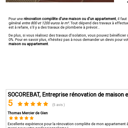
Pour une
rénovation complête d'une maison ou d'un appartement
, il fa
général
entre 800 et 1200 euros le m².
Tout dépend des travaux à effectuer :
est à refaire, s'il y a des travaux de plomberie à prévoir...
De plus, si vous réalisez des travaux d'isolation, vous pouvez bénéficier 
0%. Pour en savoir plus, n'hésitez pas à nous demander un devis pour vo
maison ou appartement
.
SOCOREBAT, Entreprise rénovation de maison et
5
(5 avis )
Thomas Mercier de Gien
Excellente expérience pour la rénovation complète de mon appartement à G