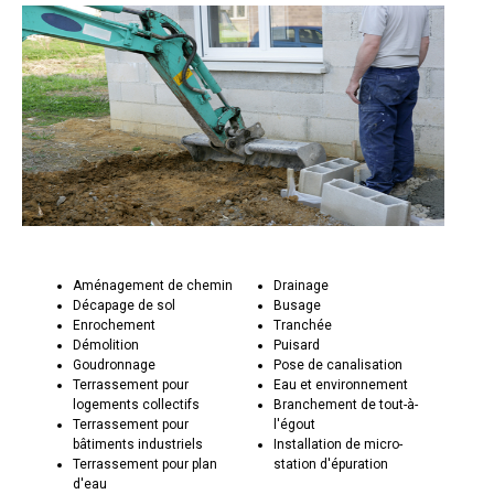
Aménagement de chemin
Drainage
Décapage de sol
Busage
Enrochement
Tranchée
Démolition
Puisard
Goudronnage
Pose de canalisation
Terrassement pour
Eau et environnement
logements collectifs
Branchement de tout-à-
Terrassement pour
l'égout
bâtiments industriels
Installation de micro-
Terrassement pour plan
station d'épuration
d'eau