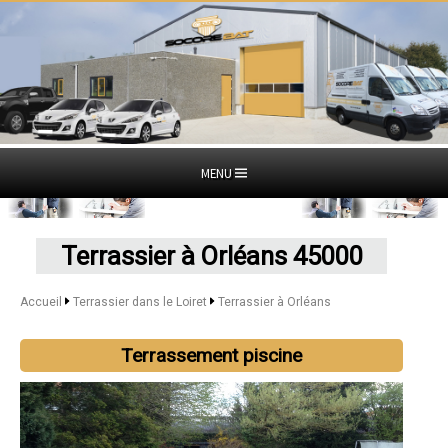
MENU
Terrassier à Orléans 45000
Accueil
Terrassier dans le Loiret
Terrassier à Orléans
Terrassement piscine