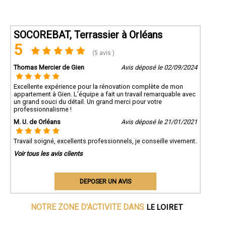
SOCOREBAT, Terrassier à Orléans
5
(5 avis )
Thomas Mercier de Gien
Avis déposé le 02/09/2024
Excellente expérience pour la rénovation complète de mon
appartement à Gien. L’équipe a fait un travail remarquable avec
un grand souci du détail. Un grand merci pour votre
professionnalisme !
M. U. de Orléans
Avis déposé le 21/01/2021
Travail soigné, excellents professionnels, je conseille vivement.
Voir tous les avis clients
DEPOSER UN AVIS
LE LOIRET
NOTRE ZONE D'ACTIVITE DANS