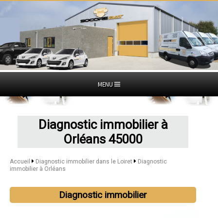
MENU
Diagnostic immobilier à
Orléans 45000
Accueil
Diagnostic immobilier dans le Loiret
Diagnostic
immobilier à Orléans
Diagnostic immobilier