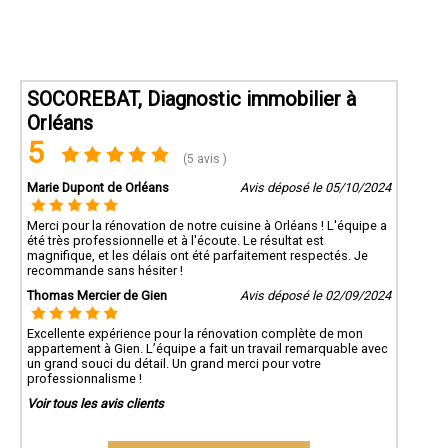
SOCOREBAT, Diagnostic immobilier à
Orléans
5
(5 avis )
Marie Dupont de Orléans
Avis déposé le 05/10/2024
Merci pour la rénovation de notre cuisine à Orléans ! L'équipe a
été très professionnelle et à l'écoute. Le résultat est
magnifique, et les délais ont été parfaitement respectés. Je
recommande sans hésiter !
Thomas Mercier de Gien
Avis déposé le 02/09/2024
Excellente expérience pour la rénovation complète de mon
appartement à Gien. L’équipe a fait un travail remarquable avec
un grand souci du détail. Un grand merci pour votre
professionnalisme !
Voir tous les avis clients