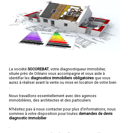
La société
SOCOREBAT
, votre diagnostiqueur immobilier,
située près de Orléans vous accompagne et vous aide à
identifier les
diagnostics immobiliers obligatoires
que vous
aurez à réaliser avant la vente ou mise en location de votre bien
.
Nous travaillons essentiellement avec des agences
immobilières, des architectes et des particuliers.
N'hésitez pas à nous contacter pour plus d'informations, nous
sommes à votre disposition pour toutes
demandes de devis
diagnostic immobilier
.