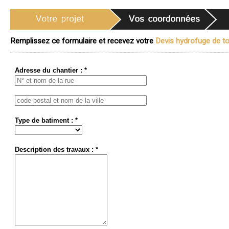
Remplissez ce formulaire et recevez votre
Devis hydrofuge de toi
Adresse du chantier : *
Type de batiment : *
Description des travaux : *