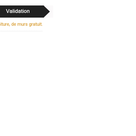
ture, de murs gratuit.