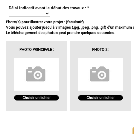
Délai indicatif avant le début des travaux : *
Photo(s) pour illustrer votre projet : (facultatif)
Vous pouvez ajouter jusqu'à 3 images (.jpg, .jpeg, .png, .gif) d'un maximum
Le téléchargement des photos peut prendre quelques secondes.
PHOTO PRINCIPALE :
PHOTO 2 :
Choisir un fichier
Choisir un fichier