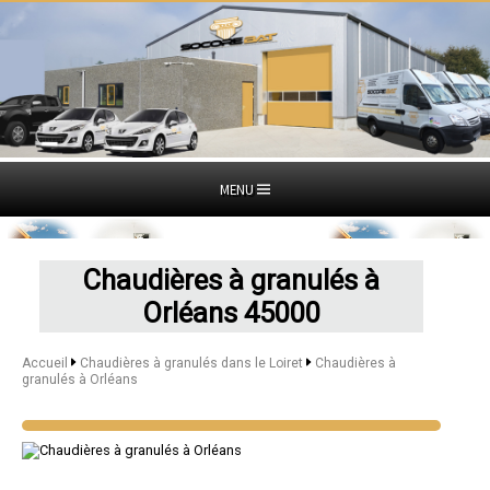
MENU
Chaudières à granulés à
Orléans 45000
Accueil
Chaudières à granulés dans le Loiret
Chaudières à
granulés à Orléans