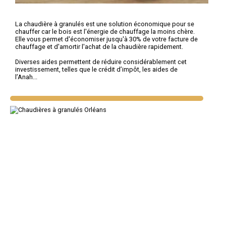
La chaudière à granulés est une solution économique pour se
chauffer car le bois est l'énergie de chauffage la moins chère.
Elle vous permet d'économiser jusqu'à 30% de votre facture de
chauffage et d'amortir l'achat de la chaudière rapidement.
Diverses aides permettent de réduire considérablement cet
investissement, telles que le crédit d’impôt, les aides de
l’Anah...