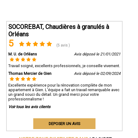
SOCOREBAT, Chaudières à granulés à
Orléans
5
(5 avis )
M. U. de Orléans
Avis déposé le 21/01/2021
Travail soigné, excellents professionnels, je conseille vivement.
Thomas Mercier de Gien
Avis déposé le 02/09/2024
Excellente expérience pour la rénovation complète de mon
appartement à Gien. L’équipe a fait un travail remarquable avec
un grand souci du détail. Un grand merci pour votre
professionnalisme !
Voir tous les avis clients
DEPOSER UN AVIS