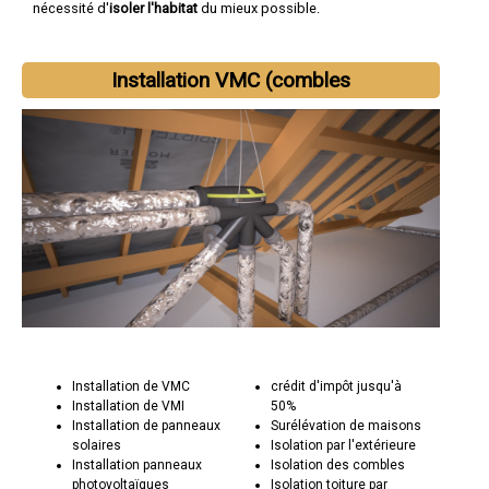
nécessité d'
isoler l'habitat
du mieux possible.
Installation VMC (combles
Installation de VMC
crédit d'impôt jusqu'à
Installation de VMI
50%
Installation de panneaux
Surélévation de maisons
solaires
Isolation par l'extérieure
Installation panneaux
Isolation des combles
photovoltaïques
Isolation toiture par