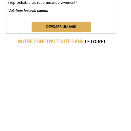
irréprochable. Je recommande vivement !
Voir tous les avis clients
DEPOSER UN AVIS
LE LOIRET
NOTRE ZONE D'ACTIVITE DANS