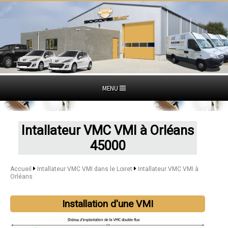
MENU
Intallateur VMC VMI à Orléans
45000
Accueil
Intallateur VMC VMI dans le Loiret
Intallateur VMC VMI à
Orléans
Installation d'une VMI