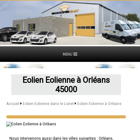
MENU
Eolien Eolienne à Orléans
45000
Accueil
Eolien Eolienne dans le Loiret
Eolien Eolienne à Orléans
Nous intervenons aussi dans les villes suivantes :
Orléans
,