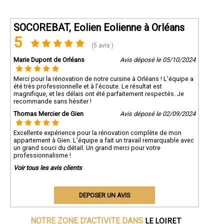
SOCOREBAT, Eolien Eolienne à Orléans
5
(5 avis )
Marie Dupont de Orléans
Avis déposé le 05/10/2024
Merci pour la rénovation de notre cuisine à Orléans ! L'équipe a
été très professionnelle et à l'écoute. Le résultat est
magnifique, et les délais ont été parfaitement respectés. Je
recommande sans hésiter !
Thomas Mercier de Gien
Avis déposé le 02/09/2024
Excellente expérience pour la rénovation complète de mon
appartement à Gien. L’équipe a fait un travail remarquable avec
un grand souci du détail. Un grand merci pour votre
professionnalisme !
Voir tous les avis clients
DEPOSER UN AVIS
LE LOIRET
NOTRE ZONE D'ACTIVITE DANS